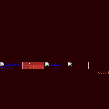
Copyr